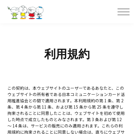
全コース
お問合せ
事務局概要
サインイン
利用規約
この契約は、本ウェブサイトのユーザーであるあなたと、この
ウェブサイトの所有者である日本コミュニケーションカード活
用推進協会との間で適用されます。本利用規約の第 1 条、第 2
条、第 4 条から第 11 条、および第 15 条から第 25 条を遵守し
拘束されることに同意したことは、ウェブサイトを初めて使用
した時点で成立したものとみなされます。第 3 条および第 12
～ 14 条は、サービスの販売にのみ適用されます。これらの利
用規約に拘束されることに同意しない場合は、直ちにウェブサ