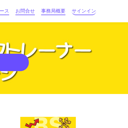
ース
お問合せ
事務局概要
サインイン