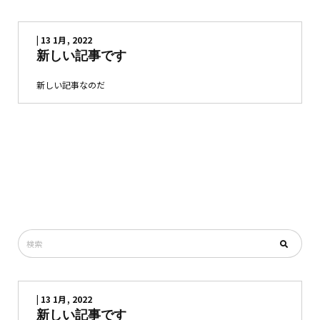
| 13 1月, 2022
新しい記事です
新しい記事なのだ
| 13 1月, 2022
新しい記事です